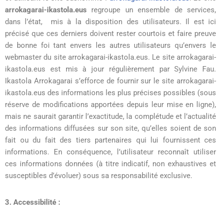
arrokagarai-ikastola.eus
regroupe un ensemble de services,
dans l’état, mis à la disposition des utilisateurs. Il est ici
précisé que ces derniers doivent rester courtois et faire preuve
de bonne foi tant envers les autres utilisateurs qu’envers le
webmaster du site arrokagarai-ikastola.eus. Le site arrokagarai-
ikastola.eus est mis à jour régulièrement par Sylvine Fau.
Ikastola Arrokagarai s’efforce de fournir sur le site arrokagarai-
ikastola.eus des informations les plus précises possibles (sous
réserve de modifications apportées depuis leur mise en ligne),
mais ne saurait garantir l’exactitude, la complétude et l’actualité
des informations diffusées sur son site, qu’elles soient de son
fait ou du fait des tiers partenaires qui lui fournissent ces
informations. En conséquence, l’utilisateur reconnaît utiliser
ces informations données (à titre indicatif, non exhaustives et
susceptibles d’évoluer) sous sa responsabilité exclusive.
3. Accessibilité :