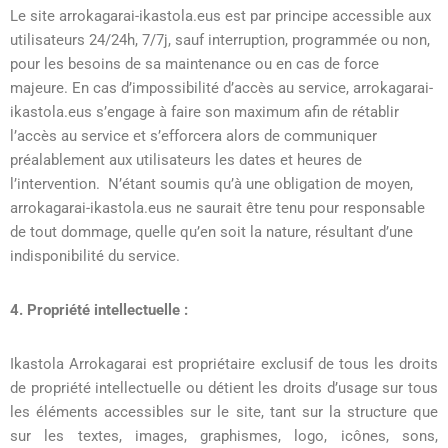
Le site arrokagarai-ikastola.eus est par principe accessible aux
utilisateurs 24/24h, 7/7j, sauf interruption, programmée ou non,
pour les besoins de sa maintenance ou en cas de force
majeure. En cas d’impossibilité d’accès au service, arrokagarai-
ikastola.eus s’engage à faire son maximum afin de rétablir
l’accès au service et s’efforcera alors de communiquer
préalablement aux utilisateurs les dates et heures de
l’intervention. N’étant soumis qu’à une obligation de moyen,
arrokagarai-ikastola.eus ne saurait être tenu pour responsable
de tout dommage, quelle qu’en soit la nature, résultant d’une
indisponibilité du service.
4. Propriété intellectuelle :
Ikastola Arrokagarai est propriétaire exclusif de tous les droits
de propriété intellectuelle ou détient les droits d’usage sur tous
les éléments accessibles sur le site, tant sur la structure que
sur les textes, images, graphismes, logo, icônes, sons,