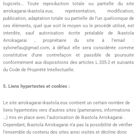
logiciels… Toute reproduction totale ou partielle du site
arrokagarai-ikastola.eus, représentation, modification,
publication, adaptation totale ou partielle de l’un quelconque de
ces éléments, quel que soit le moyen ou le procédé utilisé, est
interdite, sauf autorisation écrite préalable de Ikastola
Arrokagarai , propriétaire du site à l’email :
sylvinefau@gmail.com, à défaut elle sera considérée comme
constitutive d’une contrefaçon et passible de poursuite
conformément aux dispositions des articles L.335-2 et suivants
du Code de Propriété Intellectuelle.
5. Liens hypertextes et cookies :
Le site arrokagarai-ikastola.eus contient un certain nombre de
liens hypertextes vers d’autres sites (partenaires, informations
…) mis en place avec l’autorisation de Ikastola Arrokagarai .
Cependant, Ikastola Arrokagarai n’a pas la possibilité de vérifier
l’ensemble du contenu des sites ainsi visités et décline donc