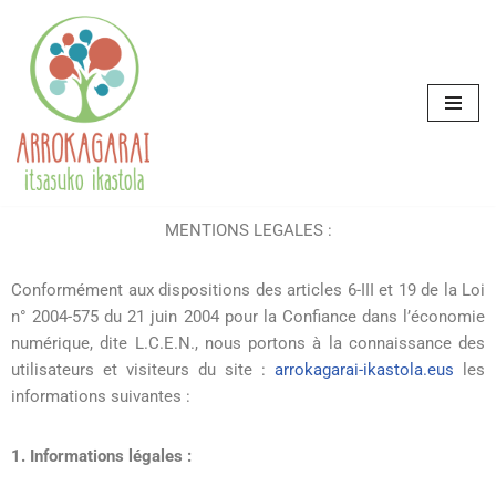
Aller
au
contenu
MENTIONS LEGALES :
Conformément aux dispositions des articles 6-III et 19 de la Loi
n° 2004-575 du 21 juin 2004 pour la Confiance dans l’économie
numérique, dite L.C.E.N., nous portons à la connaissance des
utilisateurs et visiteurs du site :
arrokagarai-ikastola.eus
les
informations suivantes :
1. Informations légales :