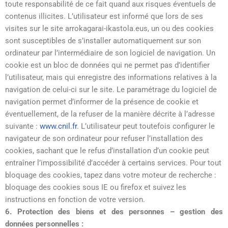
toute responsabilité de ce fait quand aux risques éventuels de
contenus illicites. L’utilisateur est informé que lors de ses
visites sur le site arrokagarai-ikastola.eus, un ou des cookies
sont susceptibles de s’installer automatiquement sur son
ordinateur par l’intermédiaire de son logiciel de navigation. Un
cookie est un bloc de données qui ne permet pas d’identifier
l’utilisateur, mais qui enregistre des informations relatives à la
navigation de celui-ci sur le site. Le paramétrage du logiciel de
navigation permet d’informer de la présence de cookie et
éventuellement, de la refuser de la manière décrite à l’adresse
suivante :
www.cnil.fr
. L’utilisateur peut toutefois configurer le
navigateur de son ordinateur pour refuser l’installation des
cookies, sachant que le refus d’installation d’un cookie peut
entraîner l’impossibilité d’accéder à certains services. Pour tout
bloquage des cookies, tapez dans votre moteur de recherche :
bloquage des cookies sous IE ou firefox et suivez les
instructions en fonction de votre version.
6. Protection des biens et des personnes – gestion des
données personnelles :