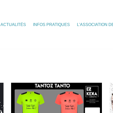
ACTUALITÉS
INFOS PRATIQUES
L’ASSOCIATION 