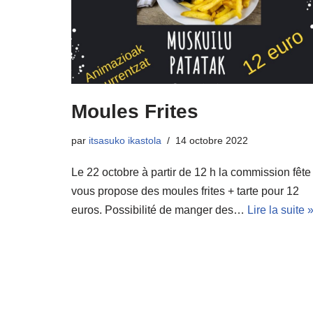
Moules Frites
par
itsasuko ikastola
14 octobre 2022
Le 22 octobre à partir de 12 h la commission fêt
vous propose des moules frites + tarte pour 12
euros. Possibilité de manger des…
Lire la suite 