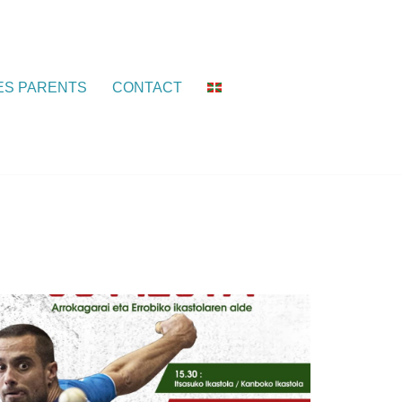
DES PARENTS
CONTACT