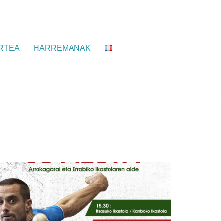
RTEA
HARREMANAK