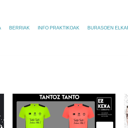
A
BERRIAK
INFO PRAKTIKOAK
BURASOEN ELKA